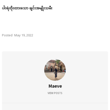
ပါးရဲထိုးထားသော ချင်းအမျိုးသမီး
Posted
May 19, 2022
Maeve
VIEW POSTS